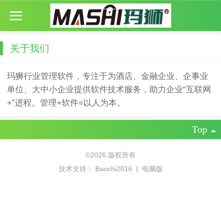
关于我们
玛狮行业管理软件，专注于为酒店、金融企业、企事业
单位、大中小企业提供软件技术服务，助力企业“互联网
+”进程。管理+软件=以人为本。
Top
©
2026 版权所有
技术支持：
Baochi2016
|
电脑版