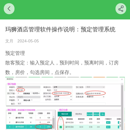
玛狮酒店管理软件操作说明：预定管理系统
文月
2024-05-05
预定管理
散客预定：输入预定人，预到时间，预离时间，订房
数，房价，勾选房间，点保存。