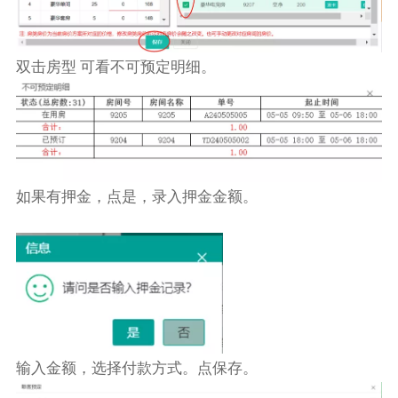
双击房型 可看不可预定明细。
如果有押金，点是，录入押金金额。
输入金额，选择付款方式。点保存。