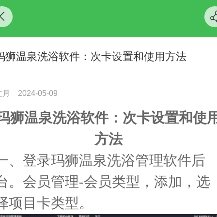
玛狮温泉洗浴软件：次卡设置和使用方法
文月
2024-05-09
玛狮温泉洗浴软件：次卡设置和使
方法
一、登录玛狮温泉洗浴管理软件后
台。会员管理-会员类型，添加，选
择项目卡类型。