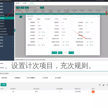
二、设置计次项目，充次规则。