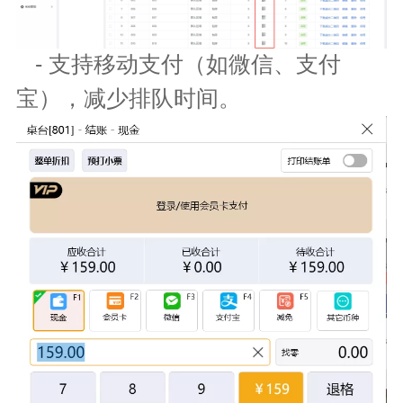
- 支持移动支付（如微信、支付
宝），减少排队时间。