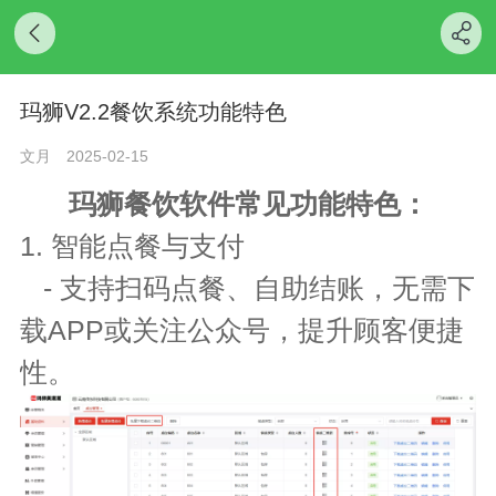
玛狮V2.2餐饮系统功能特色
文月
2025-02-15
玛狮餐饮软件常见功能特色：
1. 智能点餐与支付
- 支持扫码点餐、自助结账，无需下
载APP或关注公众号，提升顾客便捷
性。