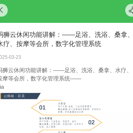
玛狮云休闲功能讲解：——足浴、洗浴、桑拿
水疗、按摩等会所，数字化管理系统
025-03-23
玛狮云休闲功能讲解：——足浴、洗浴、桑拿、水疗、
按摩等会所，数字化管理系统——
ia