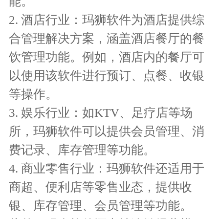
能。
2. 酒店行业：玛狮软件为酒店提供综
合管理解决方案，涵盖酒店餐厅的餐
饮管理功能。例如，酒店内的餐厅可
以使用该软件进行预订、点餐、收银
等操作。
3. 娱乐行业：如KTV、足疗店等场
所，玛狮软件可以提供会员管理、消
费记录、库存管理等功能。
4. 商业零售行业：玛狮软件还适用于
商超、便利店等零售业态，提供收
银、库存管理、会员管理等功能。