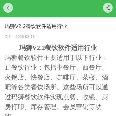
玛狮V2.2餐饮软件适用行业
文月
2025-02-15
玛狮V2.2餐饮软件适用行业
玛狮餐饮软件主要适用于以下行业：
1. 餐饮行业：包括中餐厅、西餐厅、
火锅店、快餐店、咖啡厅、茶楼、酒
吧等各类餐饮场所。这些场所可以通
过玛狮餐饮软件实现点餐、收银、厨
房打印、库存管理、会员营销等功