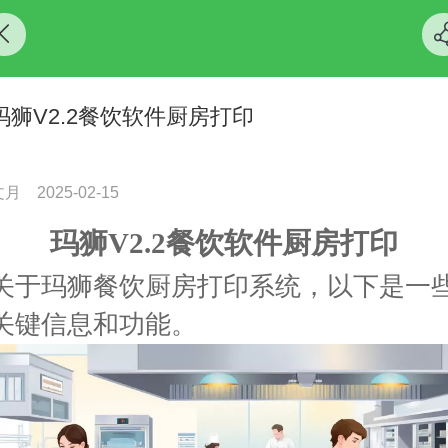
玛狮V2.2餐饮软件厨房打印
文月
2025-02-15
玛狮V2.2餐饮软件厨房打印
关于玛狮餐饮厨房打印系统，以下是一
关键信息和功能。