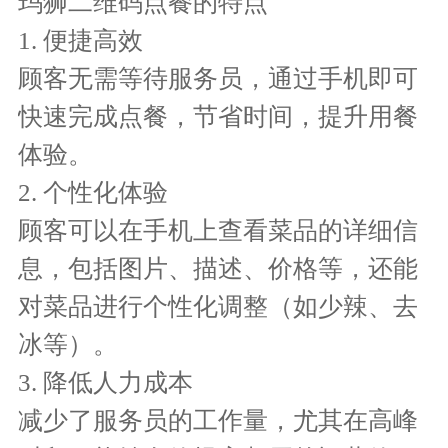
玛狮二维码点餐的特点
1. 便捷高效
顾客无需等待服务员，通过手机即可
快速完成点餐，节省时间，提升用餐
体验。
2. 个性化体验
顾客可以在手机上查看菜品的详细信
息，包括图片、描述、价格等，还能
对菜品进行个性化调整（如少辣、去
冰等）。
3. 降低人力成本
减少了服务员的工作量，尤其在高峰