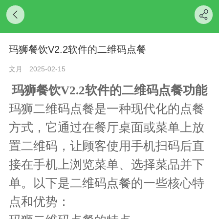
玛狮餐饮V2.2软件的二维码点餐
文月
2025-02-15
玛狮餐饮V2.2软件的二维码点餐功能
玛狮二维码点餐是一种现代化的点餐
方式，它通过在餐厅桌面或菜单上放
置二维码，让顾客使用手机扫码后直
接在手机上浏览菜单、选择菜品并下
单。以下是二维码点餐的一些核心特
点和优势：