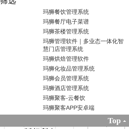
筛选
玛狮餐饮管理系统
玛狮餐厅电子菜谱
玛狮茶楼管理系统
玛狮管理软件｜多业态一体化智
慧门店管理系统
玛狮烘焙管理软件
玛狮化妆品管理系统
玛狮会员管理系统
玛狮酒店管理系统
玛狮聚客-云餐饮
玛狮聚客APP安卓端
Top