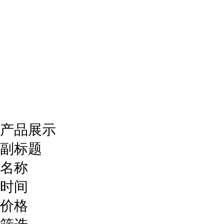
产品展示
副标题
名称
时间
价格